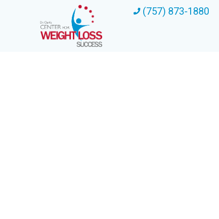
(757) 873-1880